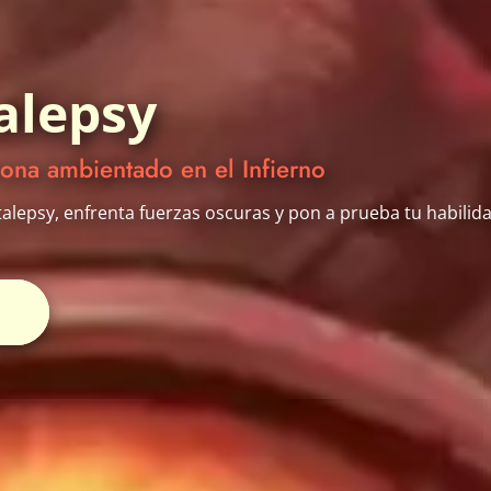
alepsy
ona ambientado en el Infierno
alepsy, enfrenta fuerzas oscuras y pon a prueba tu habilid