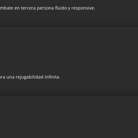
mbate en tercera persona fluido y responsive.
a una rejugabilidad infinita.