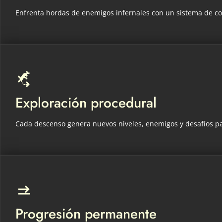
Enfrenta hordas de enemigos infernales con un sistema de co
Exploración procedural
Cada descenso genera nuevos niveles, enemigos y desafíos par
Progresión permanente