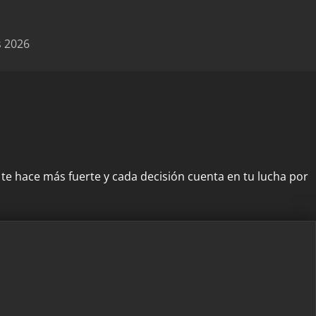
s 2026
 te hace más fuerte y cada decisión cuenta en tu lucha por