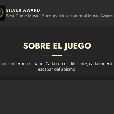
SILVER AWARD
Best Game Music · European International Music Award
SOBRE EL JUEGO
 del infierno cristiano. Cada run es diferente, cada muerte
escapar del abismo.