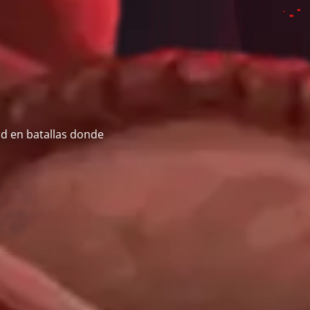
ad en batallas donde